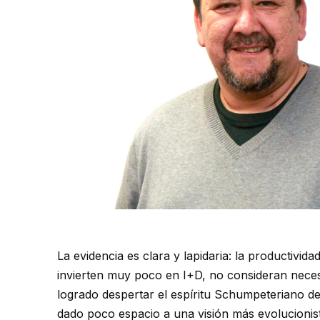
La evidencia es clara y lapidaria: la productivi
invierten muy poco en I+D, no consideran necesar
logrado despertar el espíritu Schumpeteriano 
dado poco espacio a una visión más evolucionis