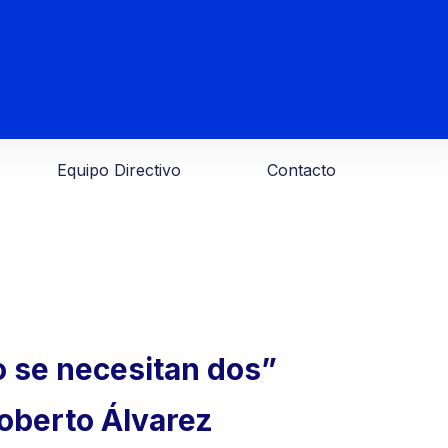
Equipo Directivo
Contacto
o se necesitan dos”
oberto Álvarez