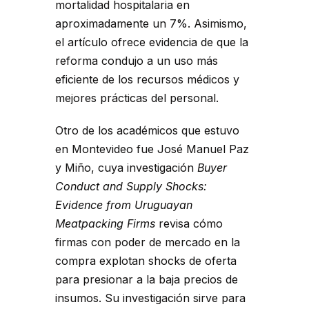
mortalidad hospitalaria en
aproximadamente un 7%. Asimismo,
el artículo ofrece evidencia de que la
reforma condujo a un uso más
eficiente de los recursos médicos y
mejores prácticas del personal.
Otro de los académicos que estuvo
en Montevideo fue José Manuel Paz
y Miño, cuya investigación
Buyer
Conduct and Supply Shocks:
Evidence from Uruguayan
Meatpacking Firms
revisa cómo
firmas con poder de mercado en la
compra explotan shocks de oferta
para presionar a la baja precios de
insumos. Su investigación sirve para