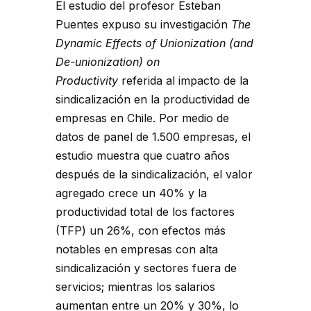
El estudio del profesor Esteban
Puentes expuso su investigación
The
Dynamic Effects of Unionization (and
De-unionization) on
Productivity
referida al impacto de la
sindicalización en la productividad de
empresas en Chile. Por medio de
datos de panel de 1.500 empresas, el
estudio muestra que cuatro años
después de la sindicalización, el valor
agregado crece un 40% y la
productividad total de los factores
(TFP) un 26%, con efectos más
notables en empresas con alta
sindicalización y sectores fuera de
servicios; mientras los salarios
aumentan entre un 20% y 30%, lo