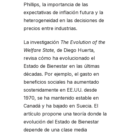
Phillips, la importancia de las
expectativas de inflación futura y la
heterogeneidad en las decisiones de
precios entre industrias.
La investigación
The Evolution of the
Welfare State,
de Diego Huerta,
revisa cómo ha evolucionado el
Estado de Bienestar en las últimas
décadas. Por ejemplo, el gasto en
beneficios sociales ha aumentado
sostenidamente en EE.UU. desde
1970, se ha mantenido estable en
Canadá y ha bajado en Suecia. El
artículo propone una teoría donde la
evolución del Estado de Bienestar
depende de una clase media