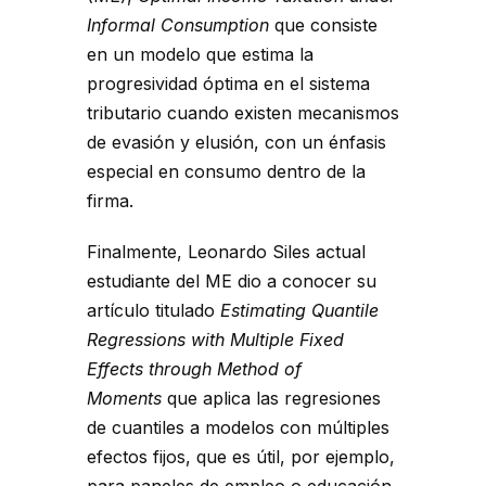
Informal Consumption
que consiste
en un modelo que estima la
progresividad óptima en el sistema
tributario cuando existen mecanismos
de evasión y elusión, con un énfasis
especial en consumo dentro de la
firma.
Finalmente, Leonardo Siles actual
estudiante del ME dio a conocer su
artículo titulado
Estimating Quantile
Regressions with Multiple Fixed
Effects through Method of
Moments
que aplica las regresiones
de cuantiles a modelos con múltiples
efectos fijos, que es útil, por ejemplo,