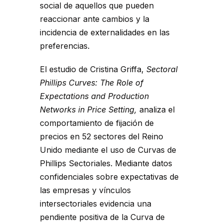
social de aquellos que pueden
reaccionar ante cambios y la
incidencia de externalidades en las
preferencias.
El estudio de Cristina Griffa,
Sectoral
Phillips Curves: The Role of
Expectations and Production
Networks in Price Setting,
analiza el
comportamiento de fijación de
precios en 52 sectores del Reino
Unido mediante el uso de Curvas de
Phillips Sectoriales. Mediante datos
confidenciales sobre expectativas de
las empresas y vínculos
intersectoriales evidencia una
pendiente positiva de la Curva de