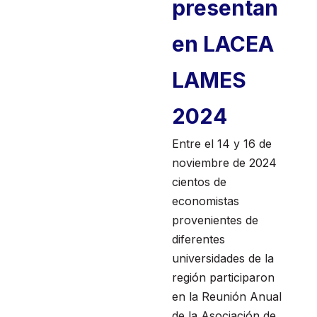
presentan
en LACEA
LAMES
2024
Entre el 14 y 16 de
noviembre de 2024
cientos de
economistas
provenientes de
diferentes
universidades de la
región participaron
en la Reunión Anual
de la Asociación de