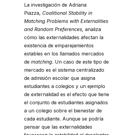
La investigación de Adriana
Piazza,
Coalitional Stability in
Matching Problems with Externalities
and Random Preferences,
analiza
cómo las externalidades afectan la
existencia de emparejamientos
estables en los llamados mercados
de
matching
. Un caso de este tipo de
mercado es el sistema centralizado
de admisión escolar que asigna
estudiantes a colegios y un ejemplo
de externalidad es el efecto que tiene
el conjunto de estudiantes asignados
a un colegio sobre el bienestar de
cada estudiante. Aunque se podría
pensar que las externalidades