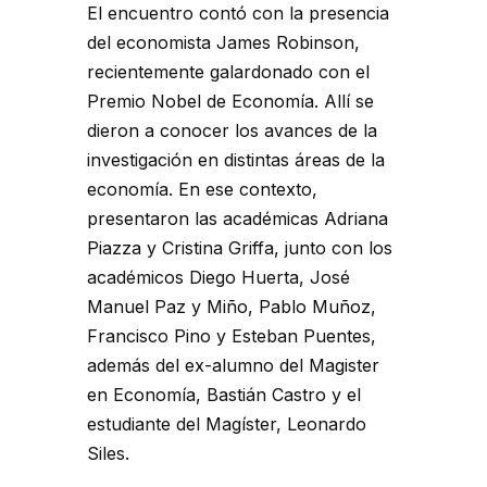
El encuentro contó con la presencia
del economista James Robinson,
recientemente galardonado con el
Premio Nobel de Economía. Allí se
dieron a conocer los avances de la
investigación en distintas áreas de la
economía. En ese contexto,
presentaron las académicas Adriana
Piazza y Cristina Griffa, junto con los
académicos Diego Huerta, José
Manuel Paz y Miño, Pablo Muñoz,
Francisco Pino y Esteban Puentes,
además del ex-alumno del Magister
en Economía, Bastián Castro y el
estudiante del Magíster, Leonardo
Siles.