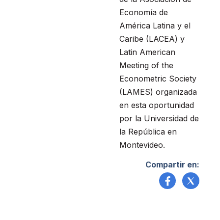
Economía de
América Latina y el
Caribe (LACEA) y
Latin American
Meeting of the
Econometric Society
(LAMES) organizada
en esta oportunidad
por la Universidad de
la República en
Montevideo.
Compartir en: