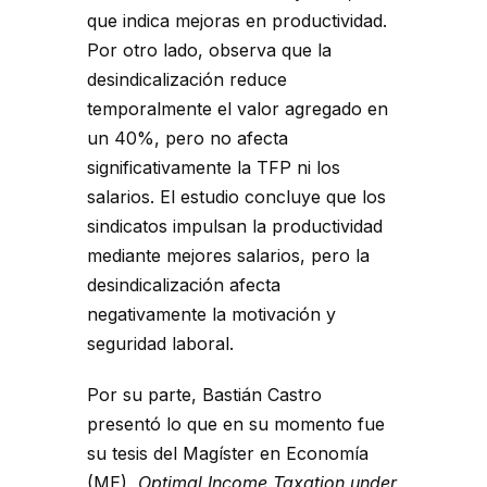
que indica mejoras en productividad.
Por otro lado, observa que la
desindicalización reduce
temporalmente el valor agregado en
un 40%, pero no afecta
significativamente la TFP ni los
salarios. El estudio concluye que los
sindicatos impulsan la productividad
mediante mejores salarios, pero la
desindicalización afecta
negativamente la motivación y
seguridad laboral.
Por su parte, Bastián Castro
presentó lo que en su momento fue
su tesis del Magíster en Economía
(ME),
Optimal Income Taxation under