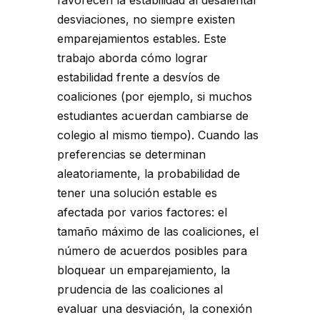
favorecen la estabilidad al desalentar
desviaciones, no siempre existen
emparejamientos estables. Este
trabajo aborda cómo lograr
estabilidad frente a desvíos de
coaliciones (por ejemplo, si muchos
estudiantes acuerdan cambiarse de
colegio al mismo tiempo). Cuando las
preferencias se determinan
aleatoriamente, la probabilidad de
tener una solución estable es
afectada por varios factores: el
tamaño máximo de las coaliciones, el
número de acuerdos posibles para
bloquear un emparejamiento, la
prudencia de las coaliciones al
evaluar una desviación, la conexión