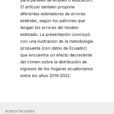
para paneles de empleo o educación.
El artículo también propone
diferentes estimadores de errores
estándar, según los patrones que
tengan los errores del modelo
estimado. La presentación concluyó
con una ilustración de la metodología
propuesta (con datos de Ecuador)
que encuentra un efecto decreciente
del crimen sobre la distribución de
ingresos de los hogares ecuatorianos
entre los años 2019-2022.
ACREDITACIONES