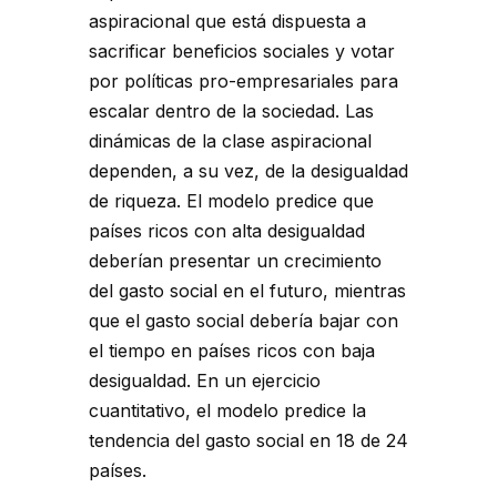
aspiracional que está dispuesta a
sacrificar beneficios sociales y votar
por políticas pro-empresariales para
escalar dentro de la sociedad. Las
dinámicas de la clase aspiracional
dependen, a su vez, de la desigualdad
de riqueza. El modelo predice que
países ricos con alta desigualdad
deberían presentar un crecimiento
del gasto social en el futuro, mientras
que el gasto social debería bajar con
el tiempo en países ricos con baja
desigualdad. En un ejercicio
cuantitativo, el modelo predice la
tendencia del gasto social en 18 de 24
países.