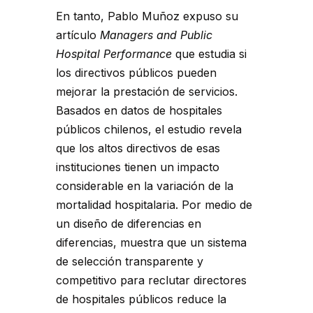
En tanto, Pablo Muñoz expuso su
artículo
Managers and Public
Hospital Performance
que estudia si
los directivos públicos pueden
mejorar la prestación de servicios.
Basados en datos de hospitales
públicos chilenos, el estudio revela
que los altos directivos de esas
instituciones tienen un impacto
considerable en la variación de la
mortalidad hospitalaria. Por medio de
un diseño de diferencias en
diferencias, muestra que un sistema
de selección transparente y
competitivo para reclutar directores
de hospitales públicos reduce la