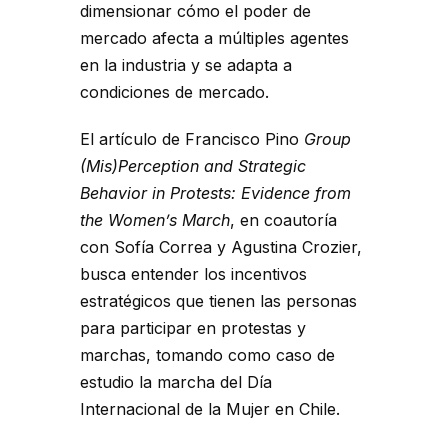
dimensionar cómo el poder de
mercado afecta a múltiples agentes
en la industria y se adapta a
condiciones de mercado.
El artículo de Francisco Pino
Group
(Mis)Perception and Strategic
Behavior in Protests: Evidence from
the Women’s March
, en coautoría
con Sofía Correa y Agustina Crozier,
busca entender los incentivos
estratégicos que tienen las personas
para participar en protestas y
marchas, tomando como caso de
estudio la marcha del Día
Internacional de la Mujer en Chile.