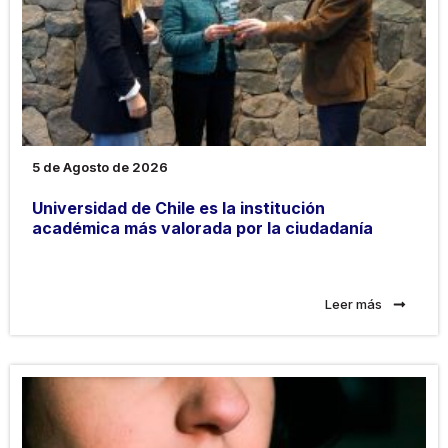
5 de Agosto de 2026
Universidad de Chile es la institución
académica más valorada por la ciudadanía
Leer más