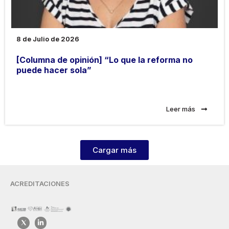
8 de Julio de 2026
[Columna de opinión] “Lo que la reforma no
puede hacer sola”
Leer más
Cargar más
ACREDITACIONES