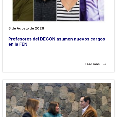
6 de Agosto de 2026
Profesores del DECON asumen nuevos cargos
en la FEN
Leer más