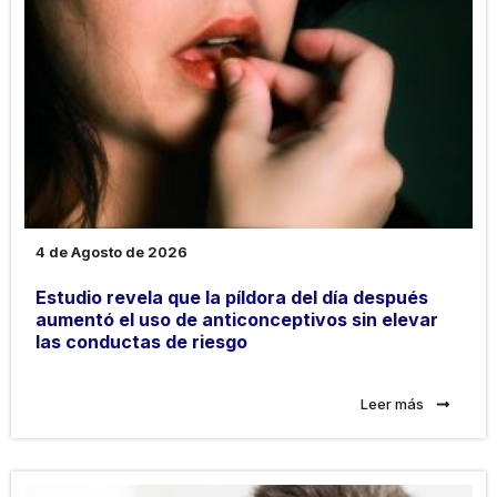
4 de Agosto de 2026
Estudio revela que la píldora del día después
aumentó el uso de anticonceptivos sin elevar
las conductas de riesgo
Leer más