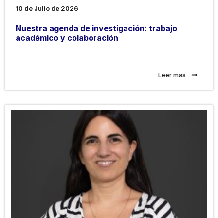
10 de Julio de 2026
Nuestra agenda de investigación: trabajo
académico y colaboración
Leer más