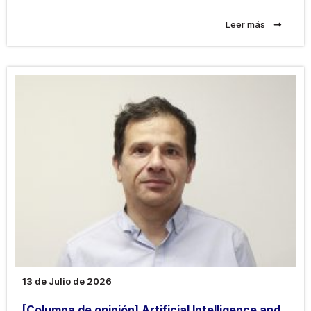
Leer más
13 de Julio de 2026
[Columna de opinión] Artificial Intelligence and