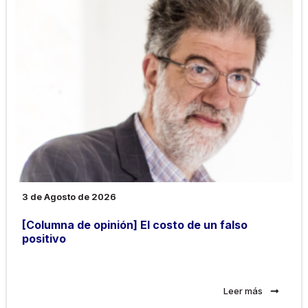
3 de Agosto de 2026
[Columna de opinión] El costo de un falso
positivo
Leer más