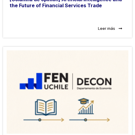
the Future of Financial Services Trade
Leer más