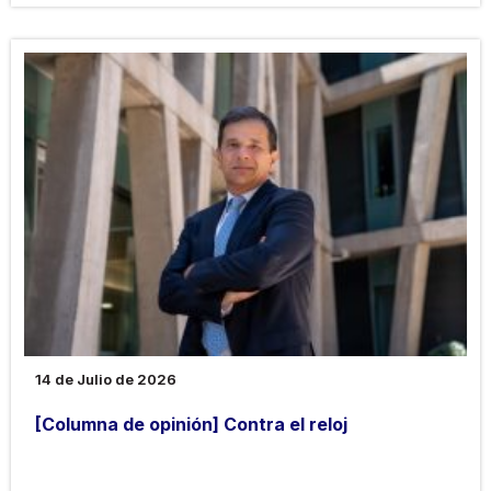
14 de Julio de 2026
[Columna de opinión] Contra el reloj