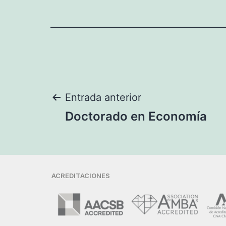
Entrada anterior
Doctorado en Economía
ACREDITACIONES