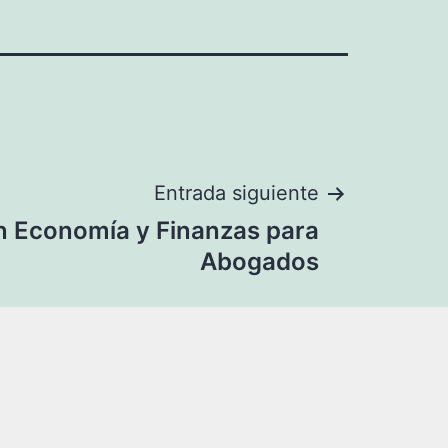
Entrada siguiente
en Economía y Finanzas para
Abogados