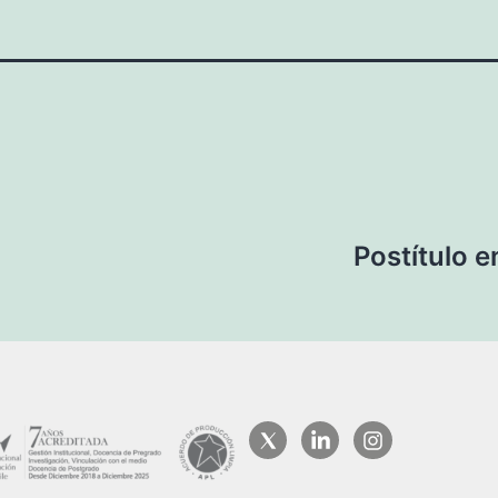
Postítulo 