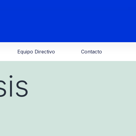
Equipo Directivo
Contacto
sis