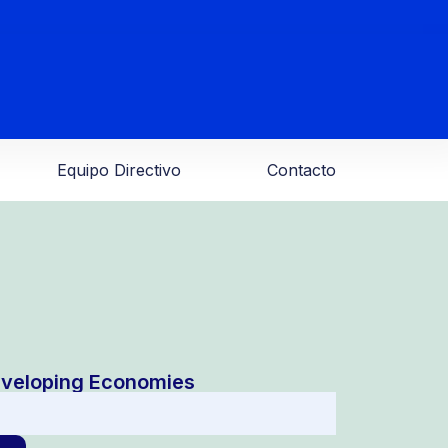
Equipo Directivo
Contacto
Developing Economies