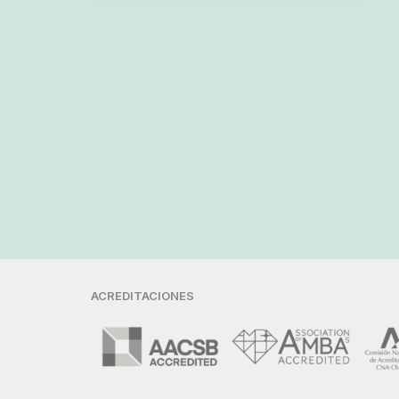
ACREDITACIONES