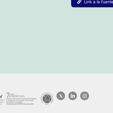
Link a la fuent