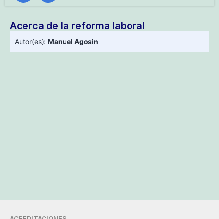
Acerca de la reforma laboral
Autor(es):
Manuel Agosin
ACREDITACIONES