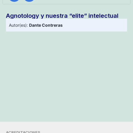
Agnotology y nuestra “elite” intelectual
Autor(es):
Dante Contreras
ACREDITACIONES