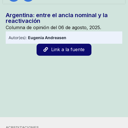
Argentina: entre el ancla nominal y la
reactivación
Columna de opinión del 06 de agosto, 2025.
Autor(es):
Eugenia Andreasen
Link a la fuente
ACREDITACIONES