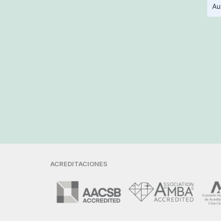
Au
ACREDITACIONES