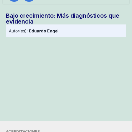
Bajo crecimiento: Más diagnósticos que
evidencia
Autor(es):
Eduardo Engel
ACREDITACIONES