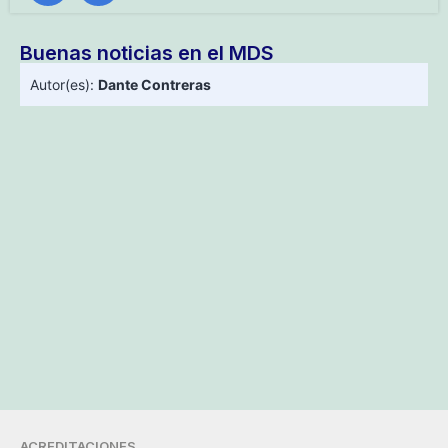
Buenas noticias en el MDS
Autor(es):
Dante Contreras
ACREDITACIONES