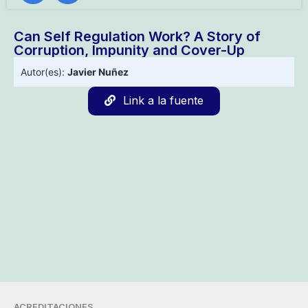
Can Self Regulation Work? A Story of
Corruption, Impunity and Cover-Up
Autor(es):
Javier Nuñez
Link a la fuente
ACREDITACIONES