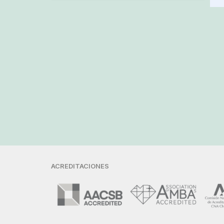
ACREDITACIONES