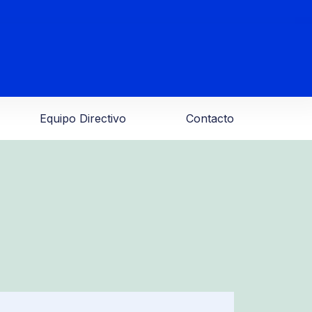
Equipo Directivo
Contacto