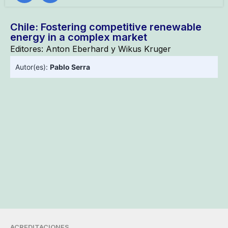
Chile: Fostering competitive renewable
energy in a complex market
Editores: Anton Eberhard y Wikus Kruger
Autor(es):
Pablo Serra
ACREDITACIONES