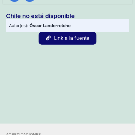
Chile no está disponible
Autor(es):
Óscar Landerretche
Link a la fuente
ACREDITACIONES