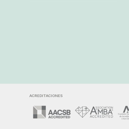
ACREDITACIONES