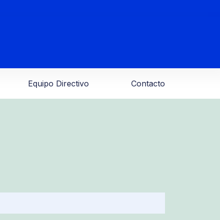
Equipo Directivo
Contacto