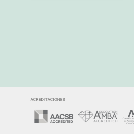
ACREDITACIONES