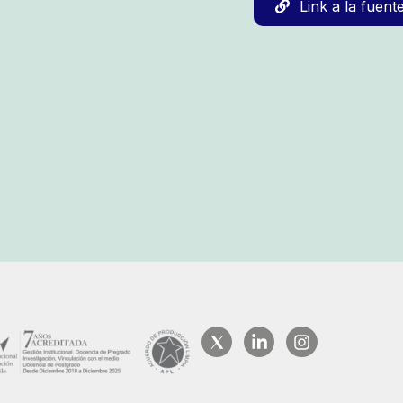
Link a la fuent