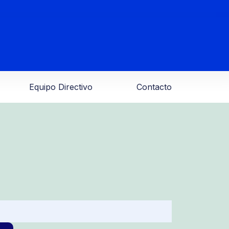
Equipo Directivo
Contacto