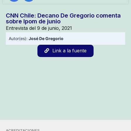
CNN Chile: Decano De Gregorio comenta
sobre Ipom de junio
Entrevista del 9 de junio, 2021
Autor(es):
José De Gregorio
Link a la fuente
ACREDITACIONES