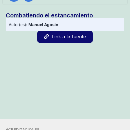
Combatiendo el estancamiento
Autor(es):
Manuel Agosin
Link a la fuente
ACREDITACIONES