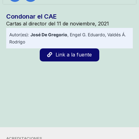
Condonar el CAE
Cartas al director del 11 de noviembre, 2021
Autor(es):
José De Gregorio
,
Engel G. Eduardo
,
Valdés Á.
Rodrigo
Link a la fuente
ACREDITACIONES