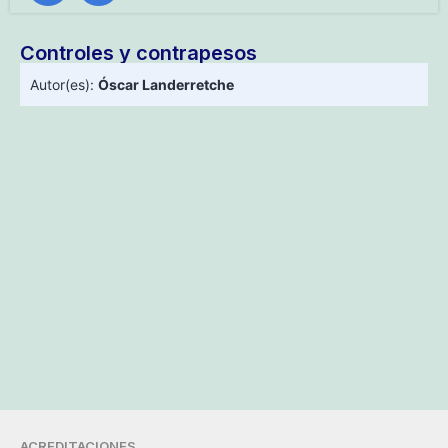
Controles y contrapesos
Autor(es):
Óscar Landerretche
ACREDITACIONES