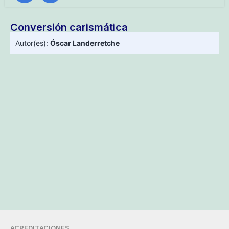
Conversión carismática
Autor(es):
Óscar Landerretche
ACREDITACIONES