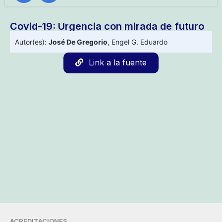
Covid-19: Urgencia con mirada de futuro
Autor(es):
José De Gregorio
,
Engel G. Eduardo
Link a la fuente
ACREDITACIONES