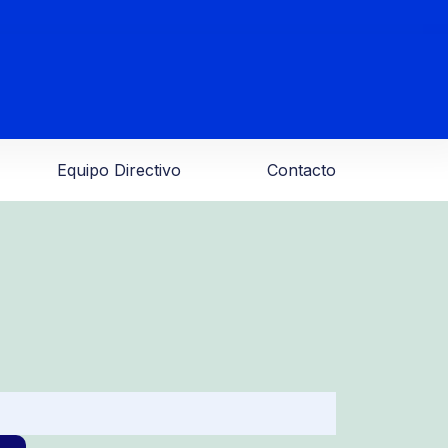
Equipo Directivo
Contacto