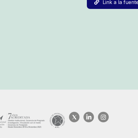
Link a la fuent