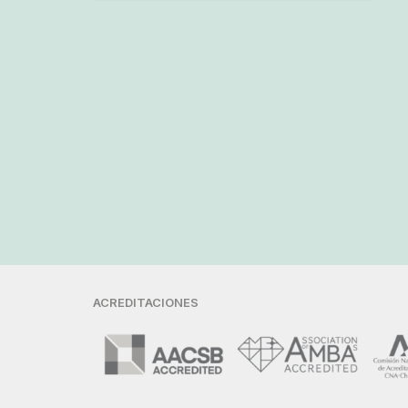
ACREDITACIONES