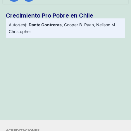
Crecimiento Pro Pobre en Chile
Autor(es):
Dante Contreras
,
Cooper B. Ryan
,
Neilson M.
Christopher
ACREDITACIONES