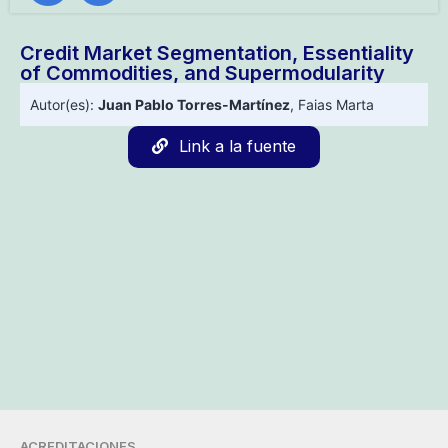
Credit Market Segmentation, Essentiality
of Commodities, and Supermodularity
Autor(es):
Juan Pablo Torres-Martínez
,
Faias Marta
Link a la fuente
ACREDITACIONES