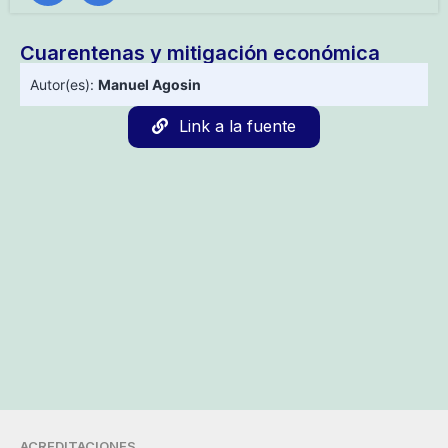
Cuarentenas y mitigación económica
Autor(es):
Manuel Agosin
Link a la fuente
ACREDITACIONES