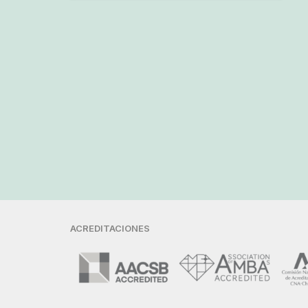
ACREDITACIONES