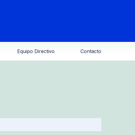
Equipo Directivo
Contacto