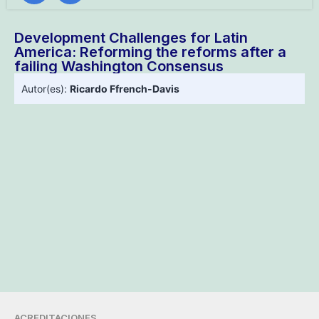
Development Challenges for Latin
America: Reforming the reforms after a
failing Washington Consensus
Autor(es):
Ricardo Ffrench-Davis
ACREDITACIONES