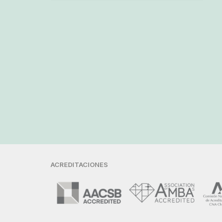
ACREDITACIONES