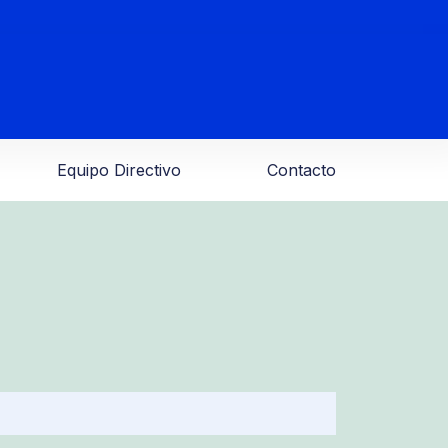
Equipo Directivo
Contacto