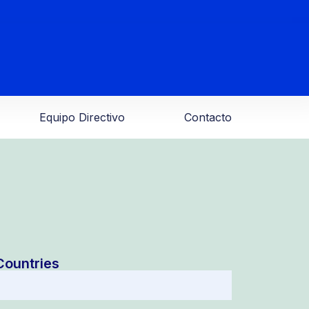
Equipo Directivo
Contacto
Countries