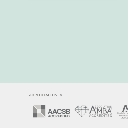
ACREDITACIONES