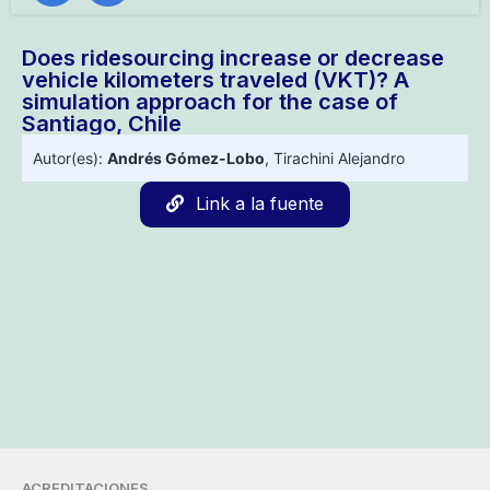
Does ridesourcing increase or decrease
vehicle kilometers traveled (VKT)? A
simulation approach for the case of
Santiago, Chile
Autor(es):
Andrés Gómez-Lobo
,
Tirachini Alejandro
Link a la fuente
ACREDITACIONES