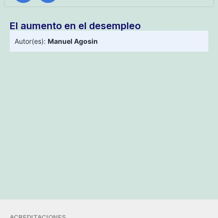
El aumento en el desempleo
Autor(es):
Manuel Agosin
ACREDITACIONES