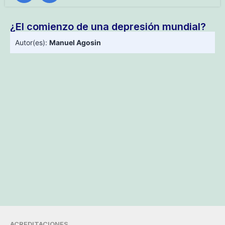
¿El comienzo de una depresión mundial?
Autor(es):
Manuel Agosin
ACREDITACIONES