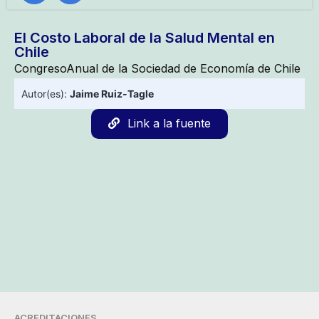
El Costo Laboral de la Salud Mental en
Chile
CongresoAnual de la Sociedad de Economía de Chile
Autor(es):
Jaime Ruiz-Tagle
Link a la fuente
ACREDITACIONES