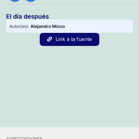
El día después
Autor(es):
Alejandro Micco
Link a la fuente
ACREDITACIONES