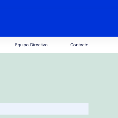
Equipo Directivo
Contacto