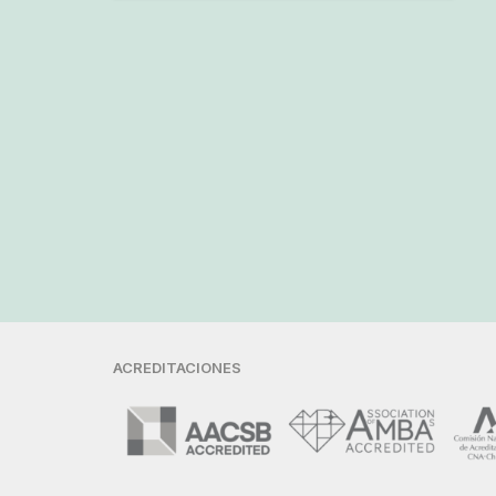
ACREDITACIONES