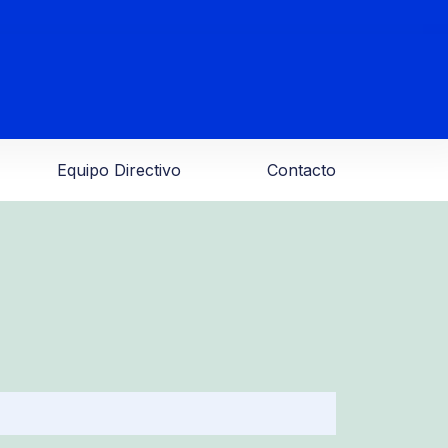
Equipo Directivo
Contacto