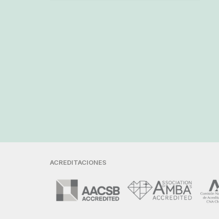
ACREDITACIONES