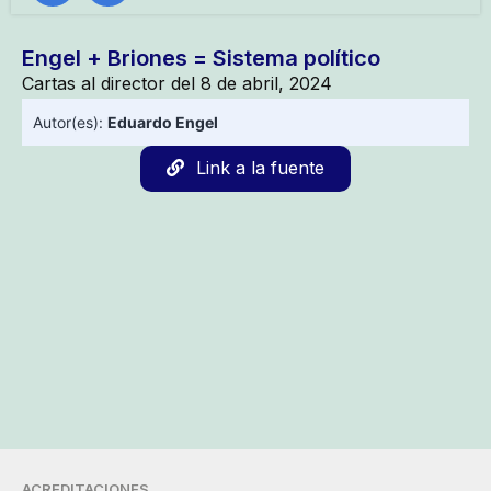
Engel + Briones = Sistema político
Cartas al director del 8 de abril, 2024
Autor(es):
Eduardo Engel
Link a la fuente
ACREDITACIONES