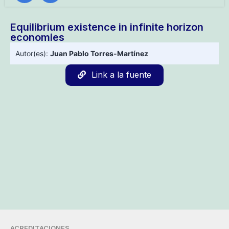
Equilibrium existence in infinite horizon
economies
Autor(es):
Juan Pablo Torres-Martínez
Link a la fuente
ACREDITACIONES