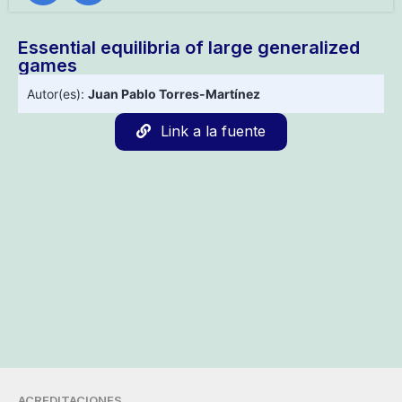
Essential equilibria of large generalized
games
Autor(es):
Juan Pablo Torres-Martínez
Link a la fuente
ACREDITACIONES