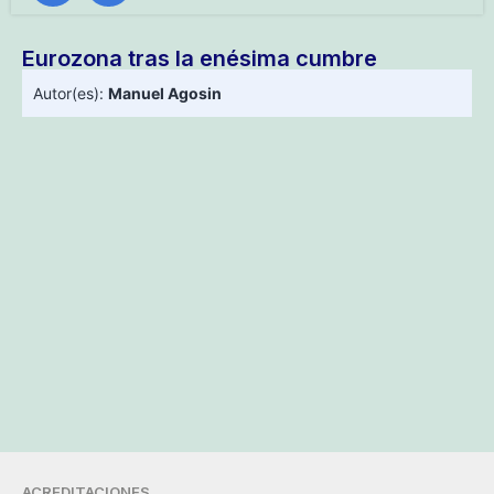
Eurozona tras la enésima cumbre
Autor(es):
Manuel Agosin
ACREDITACIONES