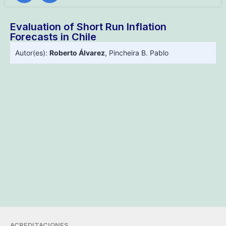
Evaluation of Short Run Inflation
Forecasts in Chile
Autor(es):
Roberto Álvarez
,
Pincheira B. Pablo
ACREDITACIONES