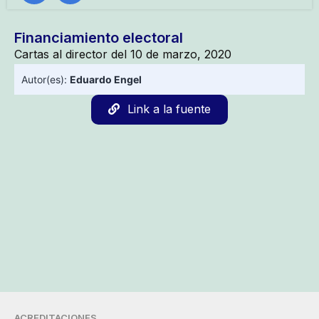
Financiamiento electoral
Cartas al director del 10 de marzo, 2020
Autor(es):
Eduardo Engel
Link a la fuente
ACREDITACIONES