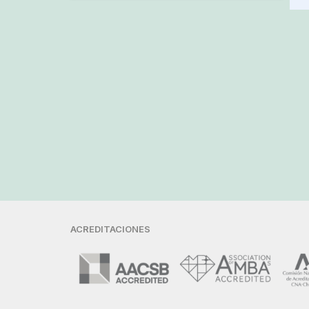
ACREDITACIONES