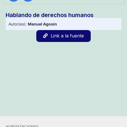
Hablando de derechos humanos
Autor(es):
Manuel Agosin
Link a la fuente
ACREDITACIONES