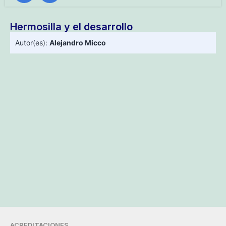
Hermosilla y el desarrollo
Autor(es):
Alejandro Micco
ACREDITACIONES