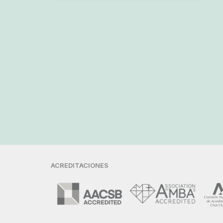
ACREDITACIONES