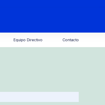
Equipo Directivo
Contacto