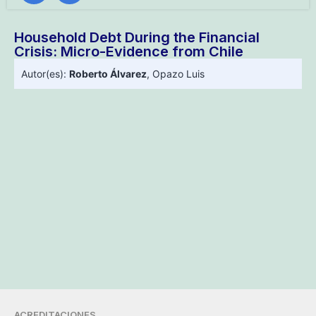
Household Debt During the Financial
Crisis: Micro-Evidence from Chile
Autor(es):
Roberto Álvarez
,
Opazo Luis
ACREDITACIONES