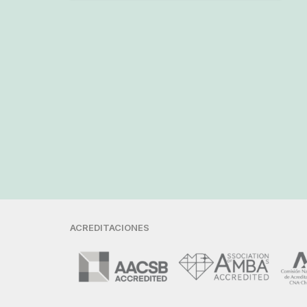
ACREDITACIONES