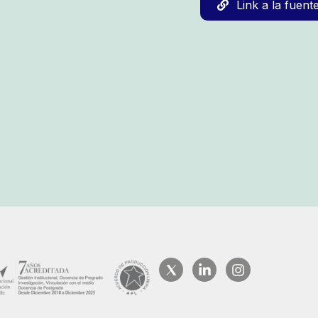
Link a la fuent