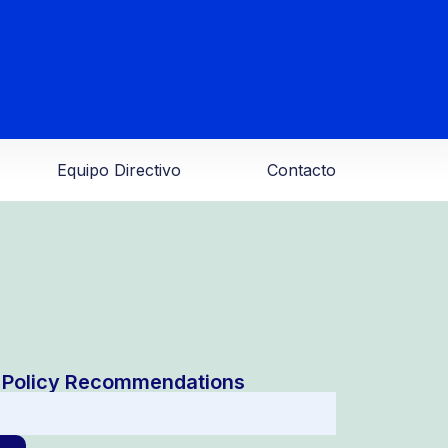
Equipo Directivo
Contacto
nd Policy Recommendations